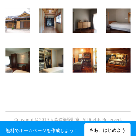
Copyright © 2019 大森建築設計室. All Rights Reserved.
Powered by
Webnode
さあ、はじめよう
無料でホームページを作成しよう！