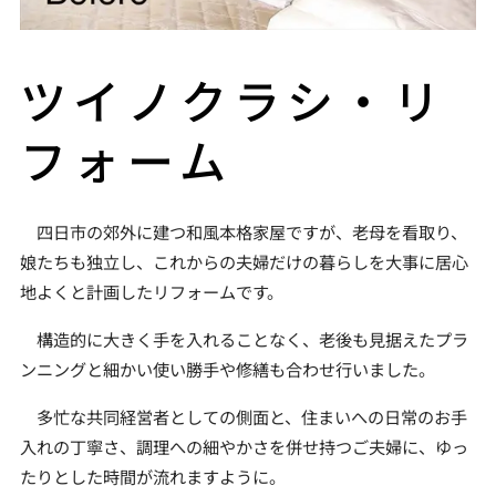
ツイノクラシ・リ
フォーム
四日市の郊外に建つ和風本格家屋ですが、老母を看取り、
娘たちも独立し、これからの夫婦だけの暮らしを大事に居心
地よくと計画したリフォームです。
構造的に大きく手を入れることなく、老後も見据えたプラ
ンニングと細かい使い勝手や修繕も合わせ行いました。
多忙な共同経営者としての側面と、住まいへの日常のお手
入れの丁寧さ、調理への細やかさを併せ持つご夫婦に、ゆっ
たりとした時間が流れますように。