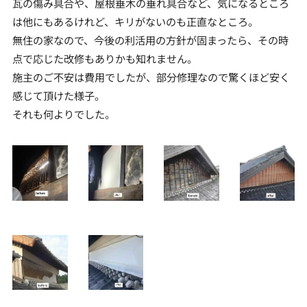
瓦の傷み具合や、屋根垂木の垂れ具合など、気になるところ
は他にもあるけれど、キリがないのも正直なところ。
無住の家なので、今後の利活用の方針が固まったら、その時
点で応じた改修もありかも知れません。
施主のご不安は費用でしたが、部分修理なので驚くほど安く
感じて頂けた様子。
それも何よりでした。