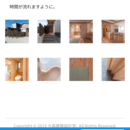
時間が流れますように。
Copyright © 2019 大森建築設計室. All Rights Reserved.